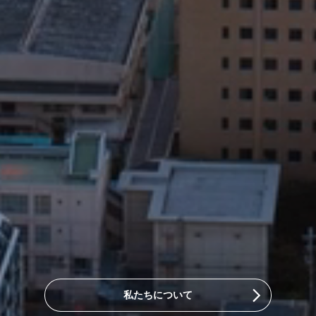
私たちについて