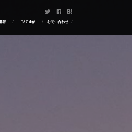
お問い合わせ
TAC通信
情報