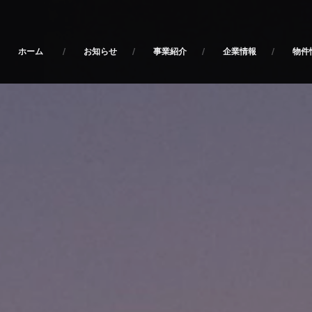
お知らせ
事業紹介
企業情報
物件
ホーム