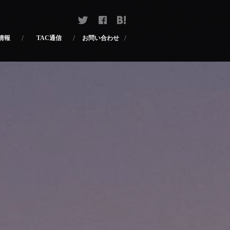
お問い合わせ
TAC通信
情報