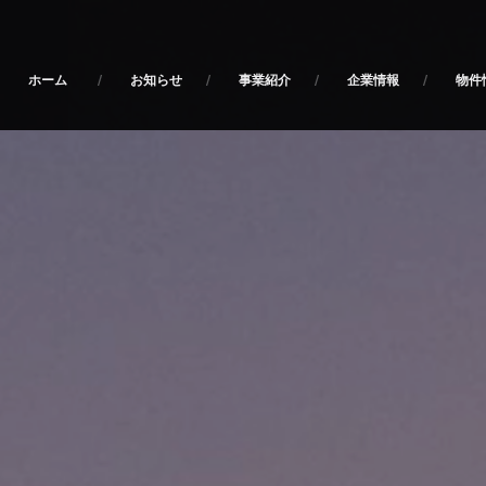
お知らせ
事業紹介
企業情報
物件
ホーム