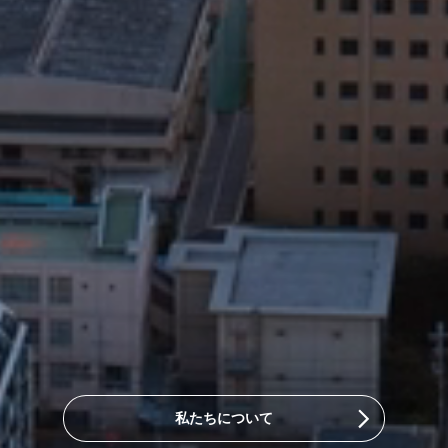
私たちについて