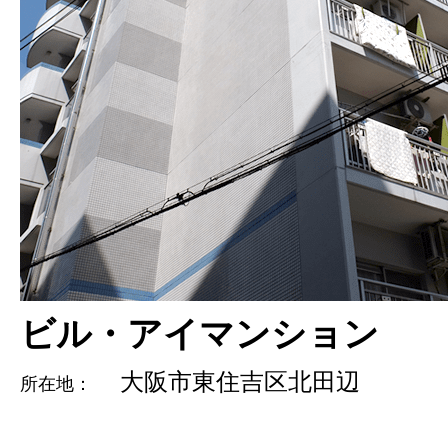
ビル・アイマンション
大阪市東住吉区北田辺
所在地：