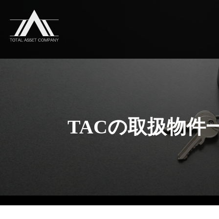
TACの取扱物件