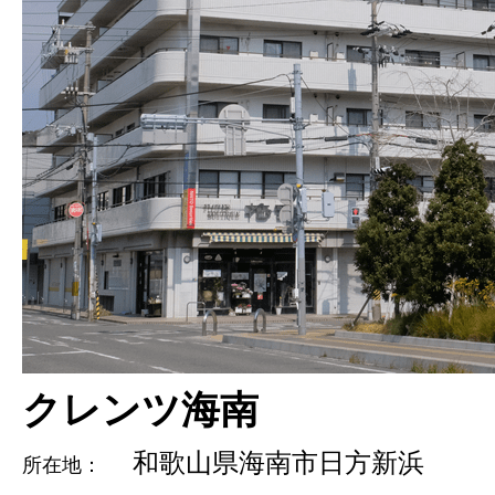
クレンツ海南
和歌山県海南市日方新浜
所在地：