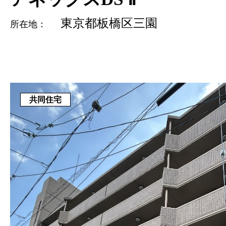
東京都板橋区三園
所在地：
共同住宅