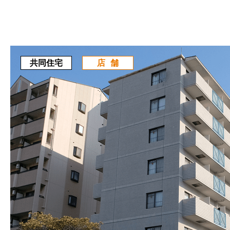
共同住宅
店舗