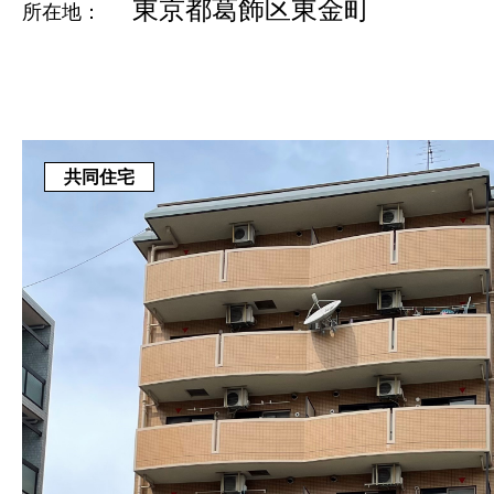
東京都葛飾区東金町
所在地：
共同住宅