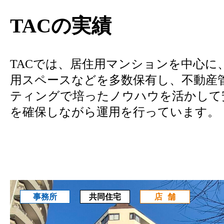
TACの実績
TACでは、居住用マンションを中心に
用スペースなどを多数保有し、不動産
ティングで培ったノウハウを活かして
を確保しながら運用を行っています。
共同住宅
事務所
店舗