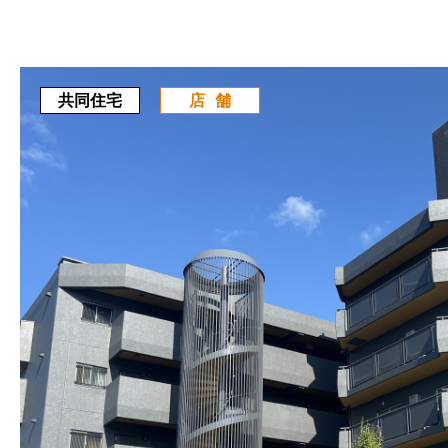
共同住宅
店舗