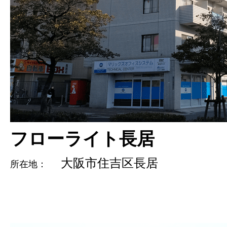
フローライト長居
大阪市住吉区長居
所在地：