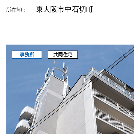
東大阪市中石切町
所在地：
共同住宅
事務所