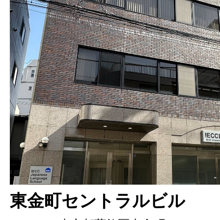
東金町セントラルビル