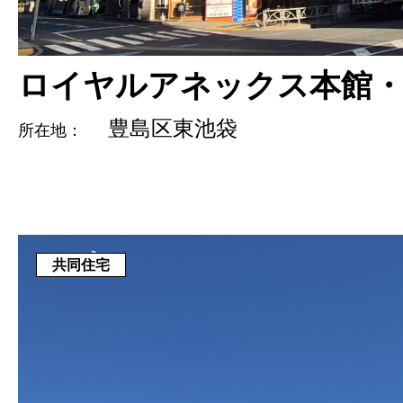
ロイヤルアネックス本館・
豊島区東池袋
所在地：
共同住宅